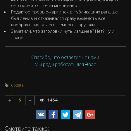
оно появится почти мгновенно.
Редактор превью-картинок в публикациях раньше
был ленив и отказывался сразу выделять всё
изображение, мы его немного поругали.
Заметили, что заголовки чуть изящнее? Нет? Ну и
ладно...
Спасибо, что остаетесь с нами.
Мы рады работать для
В
вас.
update
5
1464
Смотрите также: