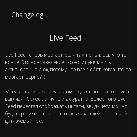
Changelog
Live Feed
Live Feed теперь моргает, если там появилось что-то
новое. Это нововведение позволит увеличить
активность на 76%, потому что все любят, когда что-то
моргает, верно? :)
Мы улучшили текстовую разметку, отныне все отступы
выглядят более логично и аккуратно. Более того Live
Feed перестал отображать цитаты, ввиду чего можно
будет сразу читать ответы пользователей, а не серый
цитируемый текст.