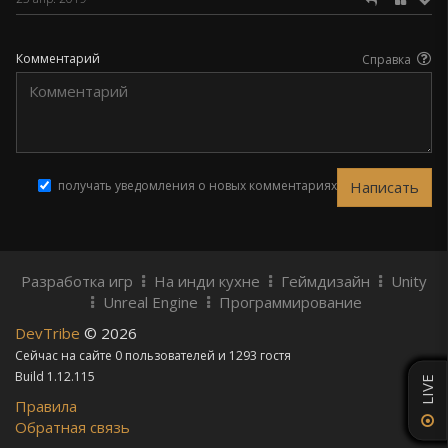
Комментарий
Справка
получать уведомления о новых комментариях
Разработка игр
На инди кухне
Геймдизайн
Unity
Unreal Engine
Программирование
DevTribe
© 2026
Сейчас на сайте 0 пользователей и 1293 гостя
Build 1.12.115
LIVE
Правила
Обратная связь