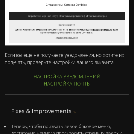
Если вы еще не получаете уведомления, но хотите их
получать, проверьте настройки вашего аккаунта:
НАСТРОЙКА УВЕДОМЛЕНИЙ
НАСТРОЙКА ПОЧТЫ
Fixes & Improvements
Теперь, чтобы призвать левое боковое меню,
достаточно немного проскролить страницу вверх и