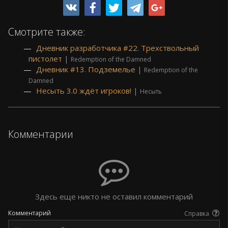
Смотрите также:
Дневник разработчика #22. Трехствольный
пистолет
|
Redemption of the Damned
Дневник #13. Подземелье
|
Redemption of the
Damned
Несыть 3.0 ждёт игроков!
|
Несыть
Комментарии
Здесь еще никто не оставил комментарий
Комментарий
Справка