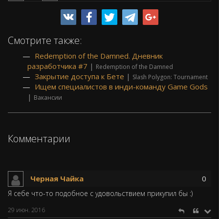
Смотрите также:
Redemption of the Damned. Дневник
разработчика #7
|
Redemption of the Damned
Закрытие доступа к Бете
|
Slash Polygon: Tournament
Ищем специалистов в инди-команду Game Gods
|
Вакансии
Комментарии
Черная Чайка
0
Я себе что-то подобное с удовольствием прикупил бы :)
29 июн. 2016