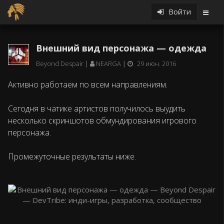
Войти
Внешний вид персонажа — одежда
Beyond Despair
NEARGA
29 июн. 2016
Активно работаем по всем направлениям.
Сегодня в чатике артистов получилось выудить
несколько скриншотов обмундирования игрового
персонажа.
Промежуточные результаты ниже.