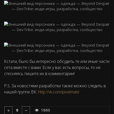
Кстати, было бы интересно обсудить те или иные части
сета вместе с вами. Если у вас есть вопросы, то не
стесняясь пишите их в комментарии!
P.S. За новостями разработки также можно следить в
нашей группе ВК:
http://vk.com/pixelmate
0
1860