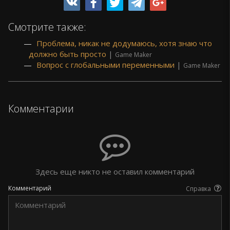
Смотрите также:
Проблема, никак не додумаюсь, хотя знаю что
должно быть просто
|
Game Maker
Вопрос с глобальными переменными
|
Game Maker
Комментарии
Здесь еще никто не оставил комментарий
Комментарий
Справка