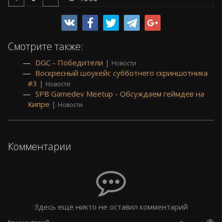
Смотрите также:
DGC - Победители
|
Новости
Воскресный шоукейс субботнего скриншотника
#3
|
Новости
SPB Gamedev Meetup - Обсуждаем геймдев на
Кипре
|
Новости
Комментарии
Здесь еще никто не оставил комментарий