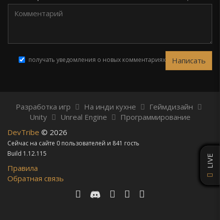
получать уведомления о новых комментариях
Разработка игр
На инди кухне
Геймдизайн
Unity
Unreal Engine
Программирование
DevTribe
© 2026
Сейчас на сайте 0 пользователей и 841 гость
Build 1.12.115
LIVE
Правила
Обратная связь