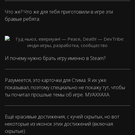
Что же? Что же для тебя приготовили в игре эти
бравые ребята:
И почему нужно брать игру именно в Steam?
Разумеется, это карточки для Стима. Я их уже
показывал, поэтому специально не покажу тут, чтобы
ты почитал прошлые темы об игре. МУАХХАХА.
Ещё красивые достижения, с кучей скрытых, но вот
некоторые из иконок этих достижений (включая
скрытые):