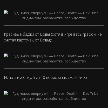
Красивые баджи от Вовы (хотя в игре весь графон, не
считая карточек, от Вовы):
И, на закусочку, 5 из 10 возможных смайликов: