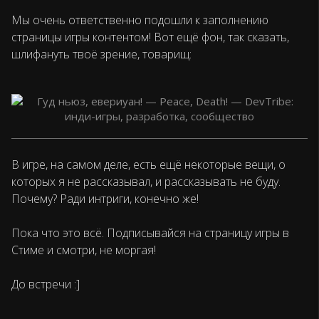
Мы очень ответственно подошли к заполнению
страницы игры контентом! Вот ещё фон, так сказать,
шлифануть твоё зрение, товарищ:
В игре, на самом деле, есть ещё некоторые вещи, о
которых я не рассказывал, и рассказывать не буду.
Почему? Ради интриги, конечно же!
Пока что это всё. Подписывайся на страницу игры в
Стиме и смотри, не моргая!
До встречи :]