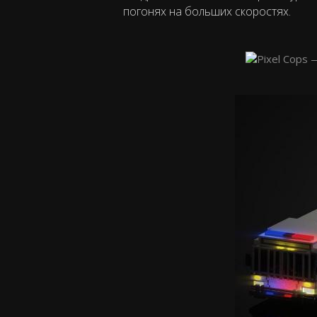
погонях на больших скоростях.