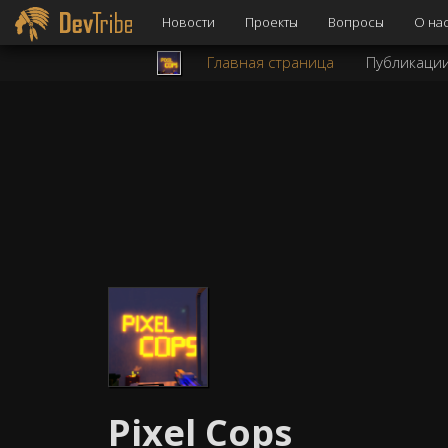
Новости
Проекты
Вопросы
О на
Главная страница
Публикаци
Pixel Cops