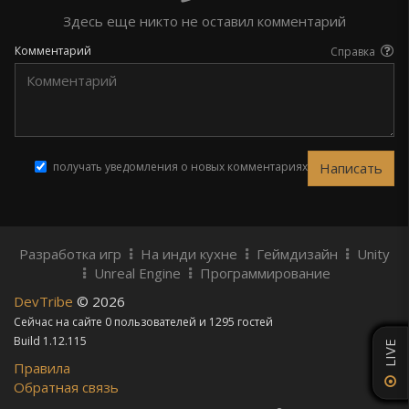
Здесь еще никто не оставил комментарий
Комментарий
Справка
получать уведомления о новых комментариях
Разработка игр
На инди кухне
Геймдизайн
Unity
Unreal Engine
Программирование
DevTribe
© 2026
Сейчас на сайте 0 пользователей и 1295 гостей
Build 1.12.115
LIVE
Правила
Обратная связь