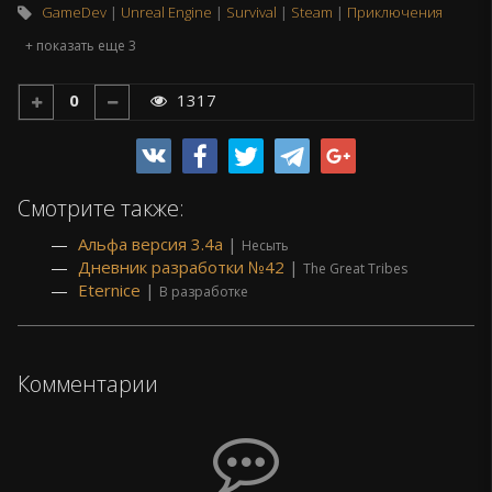
GameDev
Unreal Engine
Survival
Steam
Приключения
+ показать еще 3
0
1317
Смотрите также:
Альфа версия 3.4а
|
Несыть
Дневник разработки №42
|
The Great Tribes
Eternice
|
В разработке
Комментарии