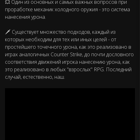
💥 Один из основных и самых важных вопросов при
проработке механик холодного оружия - это система
нанесения урона.
🗡 Существует множество подходов, каждый из
которых необходим для тех или иных целей - от
простейшего точечного урона, как это реализовано в
играх аналогичных Counter Strike, до почти дословного
соответствия движений игрока нанесению урона, как
это реализовано в любых "взрослых" RPG. Последний
случай, естественно, наш.