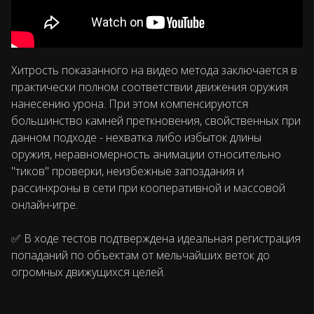
Хитрость показанного на видео метода заключается в
практически полном соответствии движения оружия
нанесению урона. При этом компенсируются
большинство камней преткновения, свойственных при
данном подходе - нехватка либо избыток длины
оружия, неравномерность анимации относительно
"тиков" проверки, неизбежные запоздания и
рассинхроны в сети при кооперативной и массовой
онлайн-игре.
✅ В ходе тестов подтверждена идеальная регистрация
попаданий по объектам от мельчайших веток до
огромных движущихся целей.