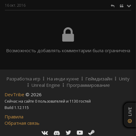
16 окт. 2016
Возможность добавлять комментарии была ограничена
Разработка игр
На инди кухне
Геймдизайн
Unity
Unreal Engine
Программирование
DevTribe
© 2026
Сейчас на сайте 0 пользователей и 1130 гостей
Build 1.12.115
LIVE
Правила
Обратная связь