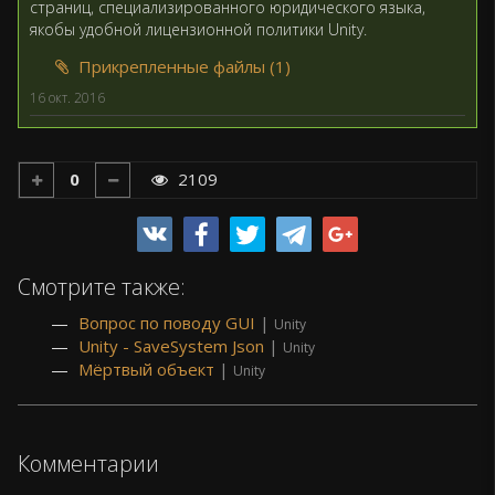
страниц, специализированного юридического языка,
якобы удобной лицензионной политики Unity.
Прикрепленные файлы (1)
16 окт. 2016
0
2109
Смотрите также:
Вопрос по поводу GUI
|
Unity
Unity - SaveSystem Json
|
Unity
Мёртвый объект
|
Unity
Комментарии