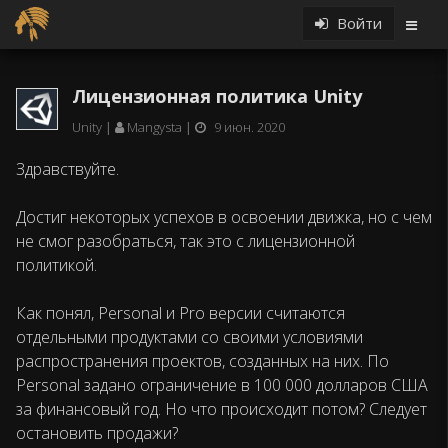
Войти
Лицензионная политика Unity
Unity
Mangysta
9 июн. 2020
Здравствуйте.
Достиг некоторых успехов в освоении движка, но с чем
не смог разобраться, так это с лицензионной
политикой.
Как понял, Personal и Pro версии считаются
отдельными продуктами со своими условиями
распространения проектов, созданных на них. По
Personal задано ограничение в 100 000 долларов США
за финансовый год. Но что происходит потом? Следует
остановить продажи?