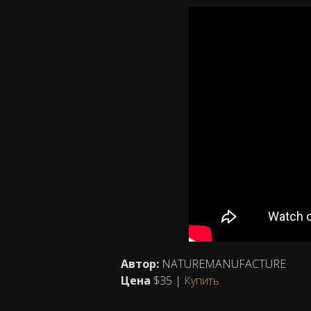
Автор:
NATUREMANUFACTURE
Цена
$35 |
Купить