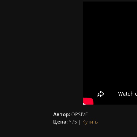
Автор:
OPSIVE
Цена:
$75 |
Купить