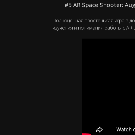
#5 AR Space Shooter: Aug
Полноценная простенькая игра в до
изучения и понимания работы с AR в 