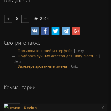
пользуйтесь :)
0
2164
Смотрите также:
Пользовательский интерфейс
|
Unity
Подборка лучших ассетов для Unity. Часть 3
|
Unity
Зарезервированные имена
|
Unity
Комментарии
Devion
0