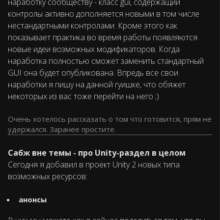
наработку сообществу - класс gui, содержащий
контролы активно дополняется новыми в том числе
нестандартными контролами. Кроме этого как
показывает практика во время работы появляются
новые идеи возможных модификаторов. Когда
наработка полностью сможет заменить стандартный
GUI она будет опубликована. Впредь все свои
наработки я пишу на данной гуишке, что обяжет
некоторых из вас тоже перейти на него ;)
Очень хотелось рассказать о том что готовится, прям не
удержался. Заранее простите.
Сабж вне темы - про Unity-раздел в целом
Сегодня я добавил в проект Unity 2 новых типа
возможных ресурсов:
анонсы