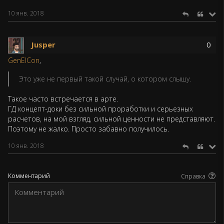
10 янв. 2018
Jusper
0
GenElCon
,
Это уже не первый такой случай, о котором слышу.
Такое часто встречается в арте.
ГД концепт-доки без сильной проработки и серьезных
расчетов, на мой взгляд, сильной ценности не представляют.
Поэтому не жалко. Просто забавно получилось.
10 янв. 2018
Комментарий
Справка