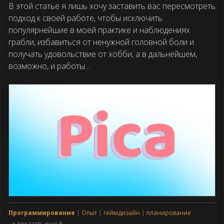
В этой статье я лишь хочу заставить вас пересмотреть
подход к своей работе, чтобы исключить
популярнейшие в моей практике и наблюдениях
грабли, избавиться от ненужной головной боли и
получать удовольствие от хобби, а в дальнейшем,
возможно, и работы...
Программирование
Опыт
геймдизайн
планирование
+ показать еще 6