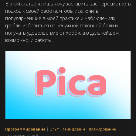
В этой статье я лишь хочу заставить вас пересмотреть
подход к своей работе, чтобы исключить
популярнейшие в моей практике и наблюдениях
грабли, избавиться от ненужной головной боли и
получать удовольствие от хобби, а в дальнейшем,
возможно, и работы...
Программирование
Опыт
геймдизайн
планирование
+ показать еще 6