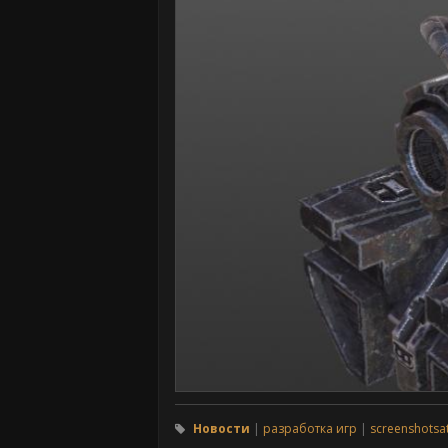
Новости
разработка игр
screenshotsa