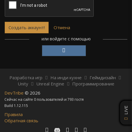
Отмена
или войдите с помощью
Разработка игр
На инди кухне
Геймдизайн
Unity
Unreal Engine
Программирование
DevTribe
© 2026
Сейчас на сайте 0 пользователей и 793 гостя
Build 1.12.115
LIVE
Правила
Обратная связь