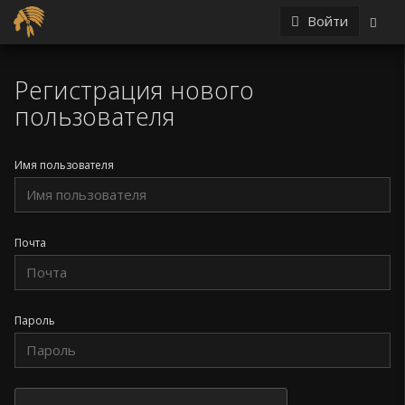
Войти
Регистрация нового
пользователя
Имя пользователя
Почта
Пароль