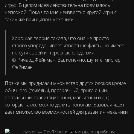
игру». В целом идея действительна получалось
неплохой. Пока что мне неизвестно другой игры с
таким же принципом механики
Хорошая теория такова, что она не просто
строго упорядочивает известные факты, но имеет
по сути своей интересные следствия
© Ричард Фейнман, Вы, конечно, шутите, мистер
Фейнман!
Позже мы придумали множество других блоков кроме
обычного (тяжёлый, прозрачный, прыгающий,
портальный, гравитационный, магнитный и др.),
которые также можно делить пополам. Базовая идея
даёт множество возможностей для развития механики