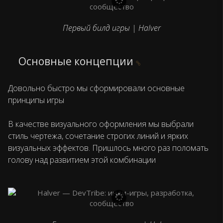
Первый билд игры | Halver
Основные концепции
Довольно быстро мы сформировали основные
принципы игры
В качестве визуального оформления мы выбрали
стиль чертежа, сочетание строгих линий и ярких
визуальных эффектов. Пришлось много раз поломать
голову над развитием этой комбинации