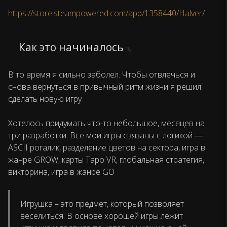
https://store.steampowered.com/app/1358440/Halver/
Как это начиналось
В то время я сильно заболел. Чтобы отвлечься и
снова вернуться в привычный ритм жизни я решил
сделать новую игру
Хотелось придумать что-то небольшое, месяцев на
три разработки. Все мои игры связаны с логикой ―
ASCII рогалик, разделение цветов на сектора, игра в
жанре GROW, карты Таро VR, глобальная стратегия,
викторина, игра в жанре GO
Игрушка – это предмет, который позволяет
веселиться. В основе хорошей игры лежит