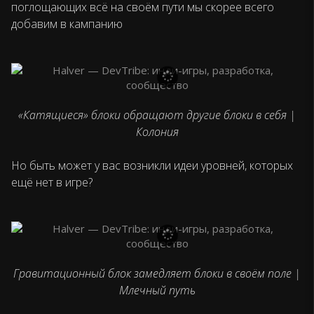
поглощающих всё на своём пути мы скорее всего
добавим в кампанию
«Катящиеся» блоки обращают другие блоки в себя |
Колония
Но быть может у вас возникли идеи уровней, которых
ещё нет в игре?
Гравитационный блок замедляет блоки в своём поле |
Млечный путь