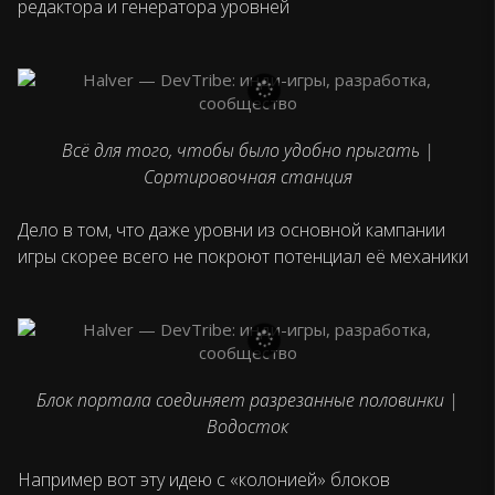
редактора и генератора уровней
Всё для того, чтобы было удобно прыгать |
Сортировочная станция
Дело в том, что даже уровни из основной кампании
игры скорее всего не покроют потенциал её механики
Блок портала соединяет разрезанные половинки |
Водосток
Например вот эту идею с «колонией» блоков