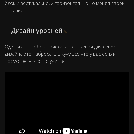
блок и вертикально, и горизонтально не меняя своей
позиции
Дизайн уровней
Один из способов поиска вдохновения для левел-
дизайна это набросать в кучу всё что у вас есть и
посмотреть что получится