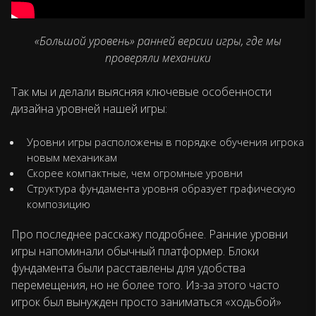
«Большой уровень» ранней версии игры, где мы
проверяли механики
Так мы и делали выясняя ключевые особенности
дизайна уровней нашей игры:
Уровни игры расположены в порядке обучения игрока
новым механикам
Скорее компактные, чем огромные уровни
Структура фундамента уровня образует графическую
композицию
Про последнее расскажу подробнее. Ранние уровни
игры напоминали обычный платформер. Блоки
фундамента были расставлены для удобства
перемещения, но не более того. Из-за этого часто
игрок был вынужден просто заниматься «ходьбой»