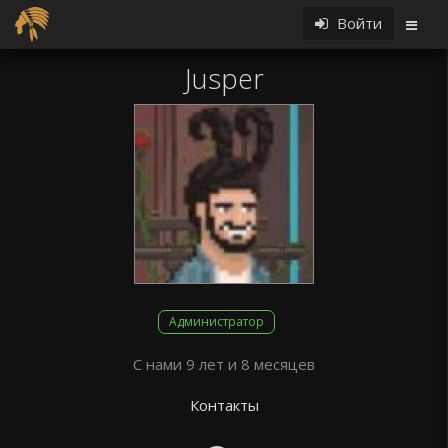
Войти
Jusper
Администратор
С нами 9 лет и 8 месяцев
Контакты