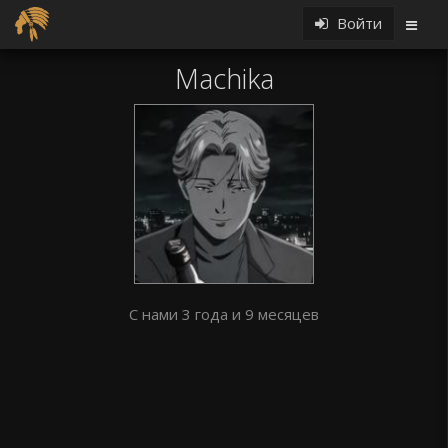
Войти
Machika
С нами 3 года и 9 месяцев