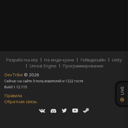
Разработка игр
На инди кухне
Геймдизайн
Unity
Unreal Engine
Программирование
DevTribe
© 2026
Сейчас на сайте 0 пользователей и 1222 гостя
Build 1.12.115
LIVE
Правила
Обратная связь