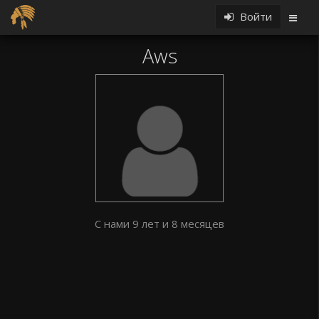
Войти
Aws
С нами 9 лет и 8 месяцев