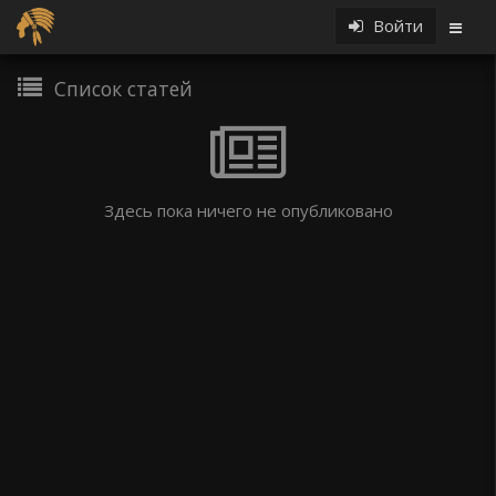
Войти
Список статей
Здесь пока ничего не опубликовано