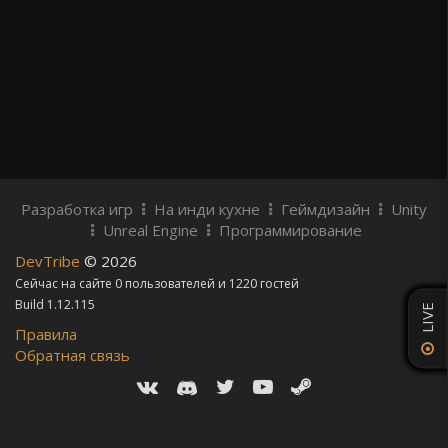
Разработка игр
На инди кухне
Геймдизайн
Unity
Unreal Engine
Программирование
DevTribe
© 2026
Сейчас на сайте 0 пользователей и 1220 гостей
Build 1.12.115
LIVE
Правила
Обратная связь