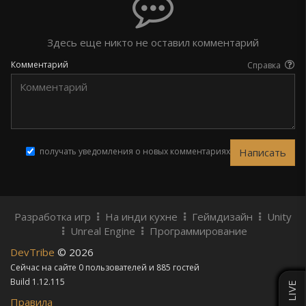
Здесь еще никто не оставил комментарий
Комментарий
Справка
получать уведомления о новых комментариях
Разработка игр
На инди кухне
Геймдизайн
Unity
Unreal Engine
Программирование
DevTribe
© 2026
Сейчас на сайте 0 пользователей и 885 гостей
Build 1.12.115
LIVE
Правила