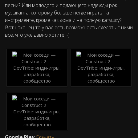
песни? Или молодого и подающего надежды рок
музыканта, которому больше негде играть на
инструменте, кроме как дома и на полную катушку?
Вот наконец-то у вас есть возможность сделать с ними
все, что уже давно хотите :-)
Google Play
Скачать