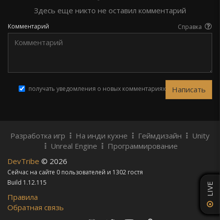
Здесь еще никто не оставил комментарий
Комментарий
Справка
получать уведомления о новых комментариях
Разработка игр
На инди кухне
Геймдизайн
Unity
Unreal Engine
Программирование
DevTribe
© 2026
Сейчас на сайте 0 пользователей и 1302 гостя
Build 1.12.115
LIVE
Правила
Обратная связь