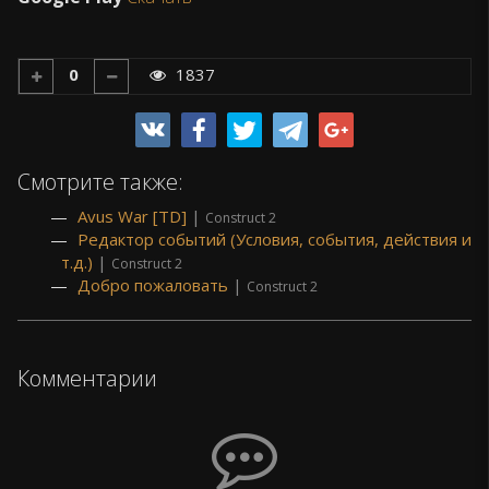
0
1837
Смотрите также:
Avus War [TD]
|
Construct 2
Редактор событий (Условия, события, действия и
т.д.)
|
Construct 2
Добро пожаловать
|
Construct 2
Комментарии