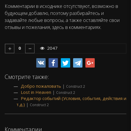
Комментарии в исходнике отсутствуют, возможно в
будующем добавлю, поэтому разбирайтесь и
задавайте любые вопросы, а также оставляйте свои
отзывы и пожелания, здесь в комментариях.
0
2047
Смотрите также:
Добро пожаловать
|
Construct 2
Lost in Heaven
|
Construct 2
Редактор событий (Условия, события, действия и
т.д.)
|
Construct 2
Комментарии