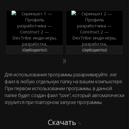
Скриншот 1
Скриншот 2
))
Для использования программы разархивируйте
.exe
фаил в любую отдельную папку на вашем компьютере.
При первом использовании программы, в данной
папке будет создан фаил
"save"
, который автоматически
згрузится при повторном запуске программы.
Скачать