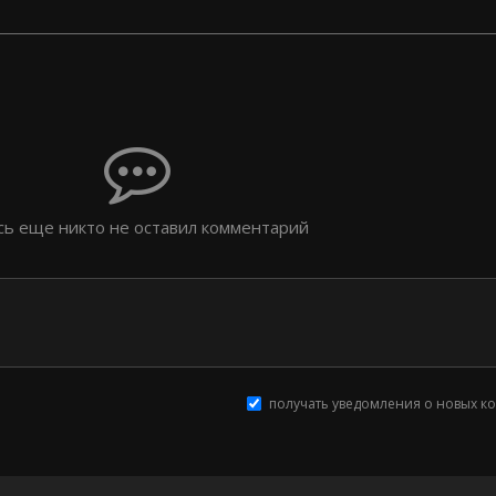
сь еще никто не оставил комментарий
получать уведомления о новых к