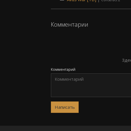
Комментарии
Зде
Комментарий