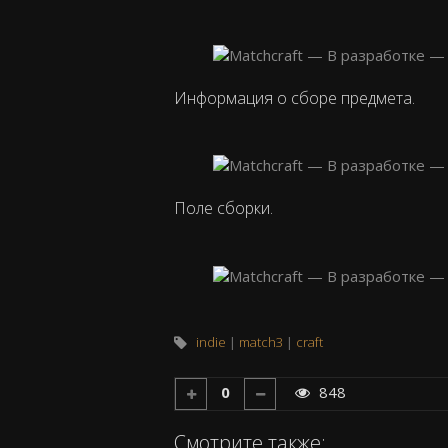
Информация о сборе предмета.
Поле сборки.
indie
match3
craft
0
848
Смотрите также: