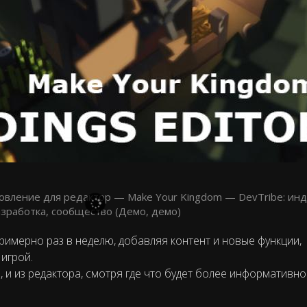
римерно раз в неделю, добавляя контент и новые функции,
игрой.
ы, и из редактора, смотря где что будет более информативно