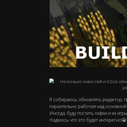
Я собираюсь обновлять редактор, п
параллельно работая над основной 
Иногда, буду постить гифки и из игр
Надеюсь что это будет интересно😬