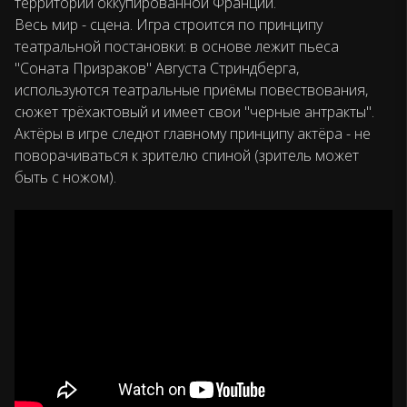
территории оккупированной Франции.
Весь мир - сцена. Игра строится по принципу
театральной постановки: в основе лежит пьеса
"Соната Призраков" Августа Стриндберга,
используются театральные приёмы повествования,
сюжет трёхактовый и имеет свои "черные антракты".
Актёры в игре следют главному принципу актёра - не
поворачиваться к зрителю спиной (зритель может
быть с ножом).