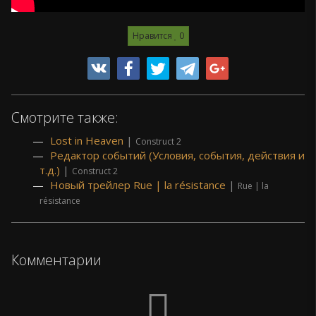
Нравится
0
Смотрите также:
Lost in Heaven
|
Construct 2
Редактор событий (Условия, события, действия и
т.д.)
|
Construct 2
Новый трейлер Rue | la résistance
|
Rue | la
résistance
Комментарии