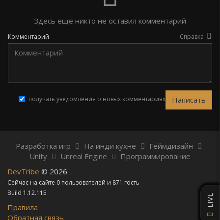
Здесь еще никто не оставил комментарий
Комментарий
Справка
получать уведомления о новых комментариях
Разработка игр
На инди кухне
Геймдизайн
Unity
Unreal Engine
Программирование
DevTribe
© 2026
Сейчас на сайте 0 пользователей и 871 гость
Build 1.12.115
LIVE
Правила
Обратная связь