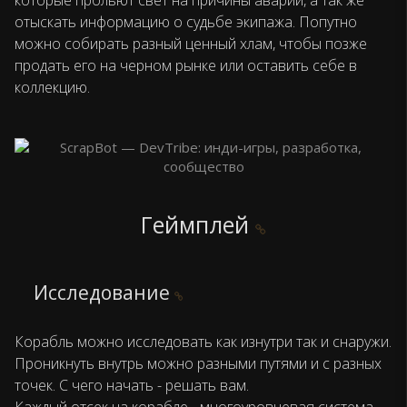
которые прольют свет на причины аварии, а так же
отыскать информацию о судьбе экипажа. Попутно
можно собирать разный ценный хлам, чтобы позже
продать его на черном рынке или оставить себе в
коллекцию.
Геймплей
Исследование
Корабль можно исследовать как изнутри так и снаружи.
Проникнуть внутрь можно разными путями и с разных
точек. С чего начать - решать вам.