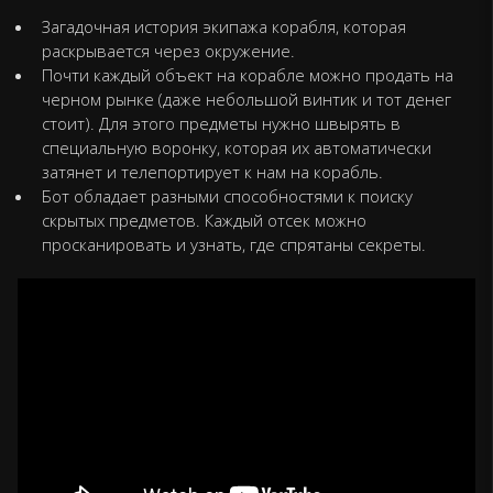
Загадочная история экипажа корабля, которая
раскрывается через окружение.
Почти каждый объект на корабле можно продать на
черном рынке (даже небольшой винтик и тот денег
стоит). Для этого предметы нужно швырять в
специальную воронку, которая их автоматически
затянет и телепортирует к нам на корабль.
Бот обладает разными способностями к поиску
скрытых предметов. Каждый отсек можно
просканировать и узнать, где спрятаны секреты.