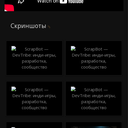
Скриншоты