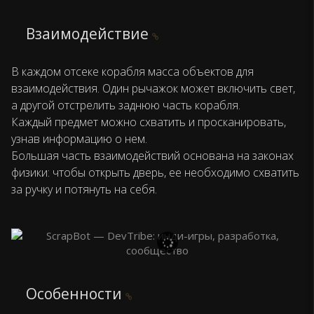
Взаимодействие
В каждом отсеке корабля масса объектов для
взаимодействия. Один рычажок может включить свет,
а другой отстрелить заднюю часть корабля.
Каждый предмет можно схватить и просканировать,
узнав информацию о нем.
Большая часть взаимодействий основана на законах
физики: чтобы открыть дверь, ее необходимо схватить
за ручку и потянуть на себя.
Особенности