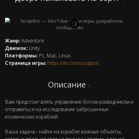
Жанр:
Adventure
Движок:
Unity
Платформы:
Pc, Mac, Linux.
Страница игры:
https://vk.com/scrapbot
Описание
Вам предстоит взять управление ботом-разведчиком и
отправиться на исследование заброшенных
космических кораблей.
Ваша задача - найти на корабле важные объекты,