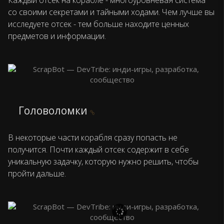
Каждый отсек на корабле - многоуровневая система
со своими секретами и тайными ходами. Чем лучше вы
исследуете отсек - тем больше находите ценных
предметов и информации.
Головоломки
В некоторые части корабля сразу попасть не
получится. Почти каждый отсек содержит в себе
уникальную задачку, которую нужно решить, чтобы
пройти дальше.