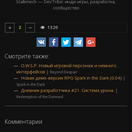
2
1326
Смотрите также:
O.W.S.P. Новый игровой персонаж и немного
интерфейсов
|
Beyond Despair
Новая демо-версия RPG Spark in the Dark (0.04)
|
Spark in the Dark
Дневник разработчика #21. Система урона.
|
Redemption of the Damned
Комментарии