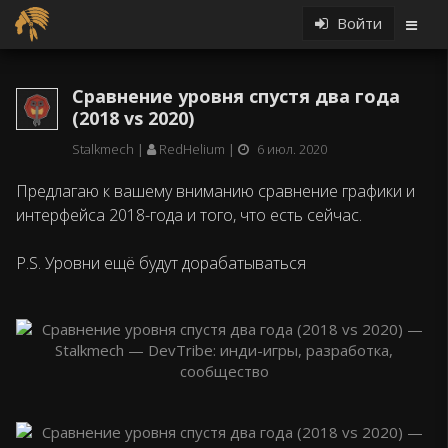
Войти
Сравнение уровня спустя два года
(2018 vs 2020)
Stalkmech
RedHelium
6 июл. 2020
Предлагаю к вашему вниманию сравнение графики и
интерфейса 2018-года и того, что есть сейчас.
P.S. Уровни ещё будут дорабатываться