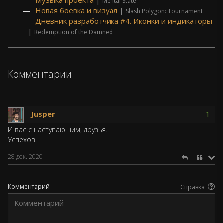
Mental State
Новая боевка и визуал
|
Slash Polygon: Tournament
Дневник разработчика #4. Иконки и индикаторы
|
Redemption of the Damned
Комментарии
Jusper
1
И вас с наступающим, друзья.
Успехов!
28 дек. 2020
Комментарий
Справка