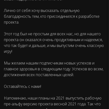
Лично от себя хочу высказать отдельную
благодарность тем, кто присоединился к разработке
проекта.
Этот год был не простым для всех нас, но для нашего
проекта он оказался очень продуктивным и надеемся,
что так будет и дальше, и мы выпустим очень классную
игру!
Мы желаем нашим подписчикам новых успехов и
главное здоровья в следующим году. Успехов во всем,
достижения всех поставленных целей.
Оставайтесь с нами!
Напоминаю, наши планы на 2021 выпустить рабочую
пре-альфу версию проекта весной 2021 года. Так что