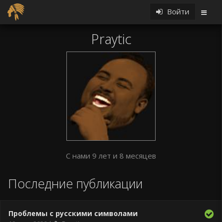
Войти
Praytic
С нами 9 лет и 8 месяцев
Последние публикации
Проблемы с русскими символами