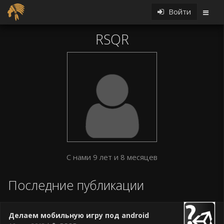
Войти
RSQR
С нами 9 лет и 8 месяцев
Последние публикации
Делаем мобильную игру под android