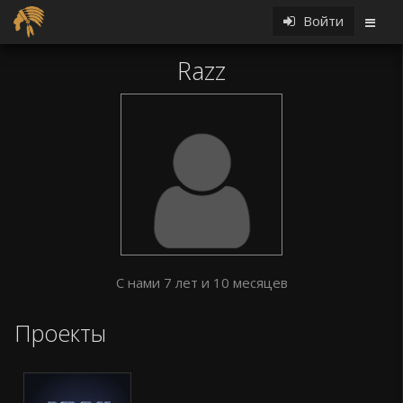
Войти
Razz
С нами 7 лет и 10 месяцев
Проекты