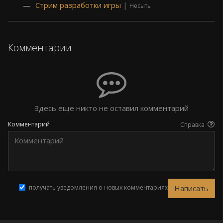
Стрим разработки игры
|
Несыть
Комментарии
Здесь еще никто не оставил комментарий
Комментарий
Справка
получать уведомления о новых комментариях