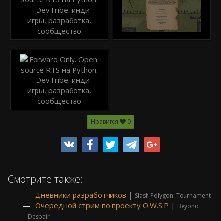
Нравится
0
Смотрите также:
Дневники разработчиков
|
Slash Polygon: Tournament
Очередной стрим по проекту O.W.S.P
|
Beyond
Despair