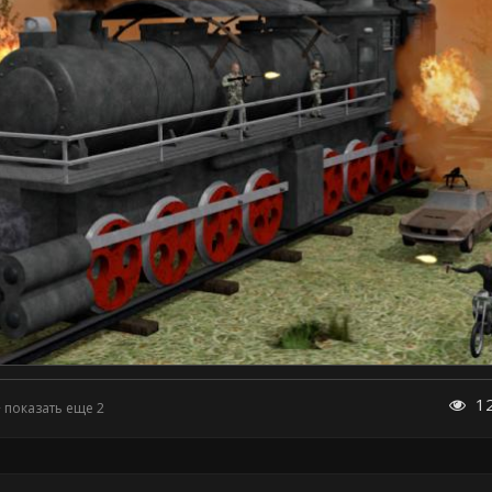
1
+ показать еще 2