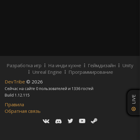
Разработка игр
На инди кухне
Геймдизайн
Unity
Unreal Engine
Программирование
DevTribe
© 2026
Сейчас на сайте 0 пользователей и 1336 гостей
Build 1.12.115
LIVE
Правила
Обратная связь