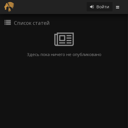
Войти
Список статей
Здесь пока ничего не опубликовано