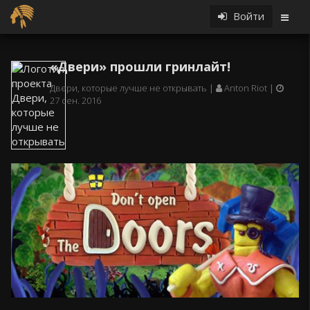
Войти
«Двери» прошли гринлайт!
Двери, которые лучше не открывать
Anton Riot
27 сен. 2016