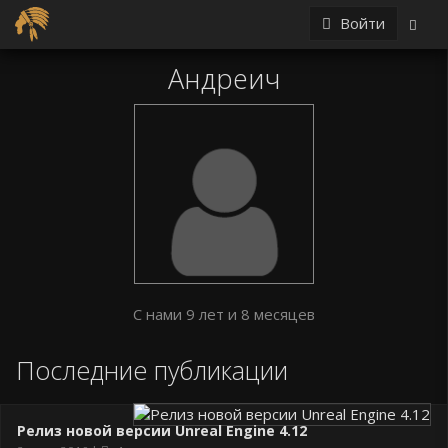
Войти
Андреич
С нами 9 лет и 8 месяцев
Последние публикации
Релиз новой версии Unreal Engine 4.12