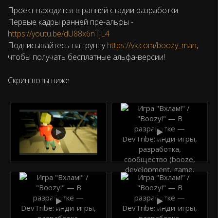
Проект находится в ранней стадии разработки.
Первые кадры ранней пре-альфы -
https://youtu.be/dU88x6nTjL4
Подписывайтесь на группу
https://vk.com/boozy_man
,
чтобы получать бесплатные альфа-версии!
Скриншоты ниже