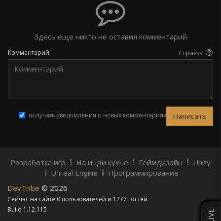
Здесь еще никто не оставил комментарий
Комментарий
Справка
получать уведомления о новых комментариях
Разработка игр
На инди кухне
Геймдизайн
Unity
Unreal Engine
Программирование
DevTribe
© 2026
Сейчас на сайте 0 пользователей и 1277 гостей
Build 1.12.115
LIVE