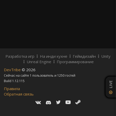
Разработка игр
На инди кухне
Геймдизайн
Unity
Unreal Engine
Программирование
DevTribe
© 2026
Сейчас на сайте 1 пользователь и 1250 гостей
Build 1.12.115
LIVE
Правила
Обратная связь