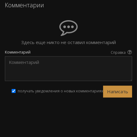
Комментарии
Здесь еще никто не оставил комментарий
Комментарий
Справка
получать уведомления о новых комментариях