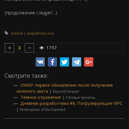
(продолжение следует....)
tutorial
разработка игр
3
1757
Смотрите также:
OWSP: первое обновление после получения
зеленого света
|
Beyond Despair
Тёмное отражение
|
Готовые проекты
Дневник разработчика #8. Патрулирующие NPC
|
Redemption of the Damned