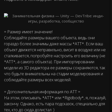
= Размер имеет значение!
Соблюдайте размеры вашего объекта, ведь они
гораздо более значимы даже массы *АТТ*. Если ваш
объект движется неправильно, висит в воздухе или не
сталкивается, попробуйте настроить его величину (не
*АТТ*, а самого объекта). При импортировании
модели из 3D редактора ее размеры сохраняются, так
что будьте внимательны на стадии моделирования и
соблюдайте размеры всех моделей.
= Дополнительная информация по АТТ =
На этом, описывать *АТТ* или *Rigidbody*, я, пожалуй,
закончу. Однако, есть пара подсказок, специально для
тех, кто до сюда долистал :)