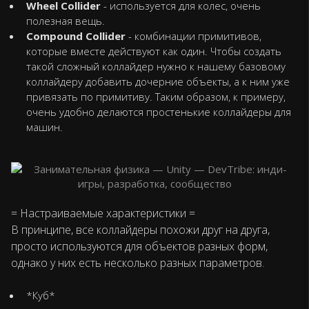
Wheel Collider
- используется для колес, очень
полезная вещь.
Compound Collider
- комбинации примитивов,
которые вместе действуют как один. Чтобы создать
такой сложный коллайдер нужно к нашему базовому
коллайдеру добавить дочерние объекты, а к ним уже
привязать по примитиву. Таким образом, к примеру,
очень удобно делаются простенькие коллайдеры для
машин.
= Настраиваемые характеристики =
В принципе, все коллайдеры похожи друг на друга,
просто используются для объектов разных форм,
однако у них есть несколько разных параметров.
*Куб*