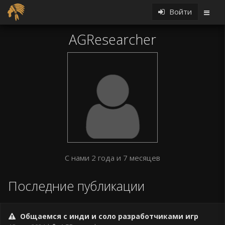
Войти
AGResearcher
С нами 2 года и 7 месяцев
Последние публикации
Общаемся с инди и соло разработчиками игр