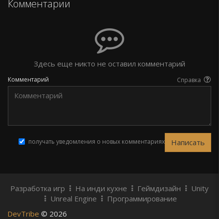
Комментарии
Здесь еще никто не оставил комментарий
Комментарий
Справка
получать уведомления о новых комментариях
Разработка игр
На инди кухне
Геймдизайн
Unity
Unreal Engine
Программирование
DevTribe
© 2026