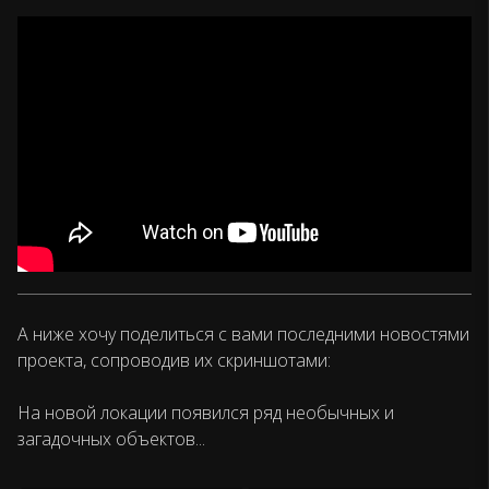
А ниже хочу поделиться с вами последними новостями
проекта, сопроводив их скриншотами:
На новой локации появился ряд необычных и
загадочных объектов...