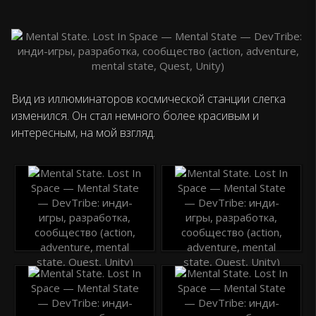
Вид из иллюминаторов космической станции слегка
изменился. Он стал немного более красивым и
интересным, на мой взгляд.