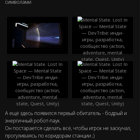
символами.
А ещё здесь появился первый обитатель - бодрый и
энергичный робот-паук.
Он постарается сделать всё, чтобы игрок не заскучал,
прогуливаясь по коридорам станции ;)