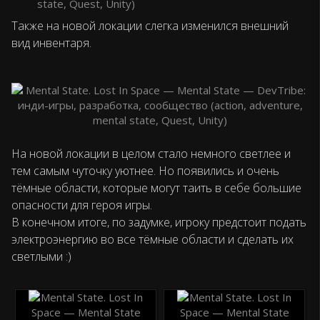
Также на новой локации слегка изменился внешний
вид инвентаря.
На новой локации в целом стало немного светлее и
тем самым чуточку уютнее. Но появились и очень
тёмные области, которые могут таить в себе большие
опасности для героя игры.
В конечном итоге, по задумке, игроку предстоит подать
электроэнергию во все тёмные области и сделать их
светлыми :)