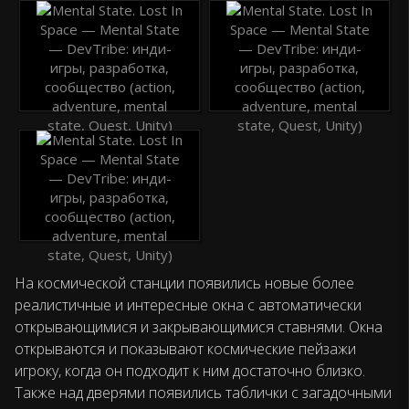
На космической станции появились новые более
реалистичные и интересные окна с автоматически
открывающимися и закрывающимися ставнями. Окна
открываются и показывают космические пейзажи
игроку, когда он подходит к ним достаточно близко.
Также над дверями появились таблички с загадочными