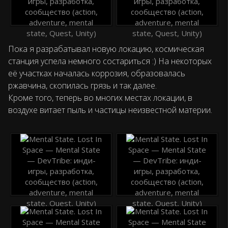
Пока я разрабатывал новую локацию, космическая
станция успела немного состариться :) На некоторых
её участках началась коррозия, образовалась
ржавчина, скопилась грязь и так далее.
Кроме того, теперь во многих местах локации, в
воздухе витает пыль и частицы неизвестной материи.