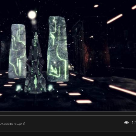
1
оказать еще 3