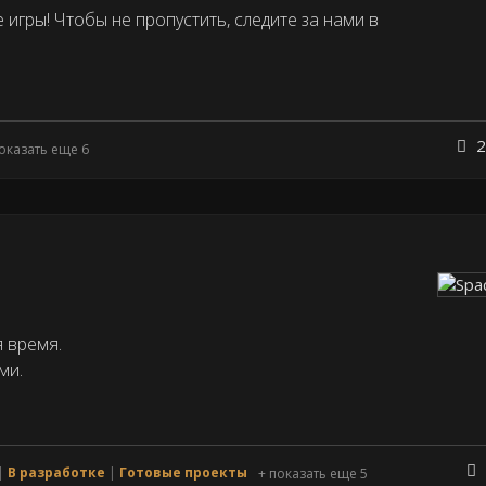
игры! Чтобы не пропустить, следите за нами в
2
оказать еще 6
я время.
ми.
В разработке
Готовые проекты
+ показать еще 5