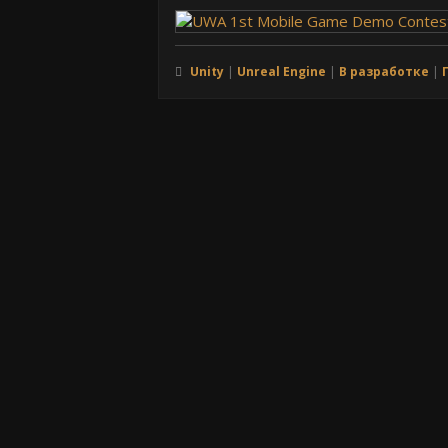
Unity
Unreal Engine
В разработке