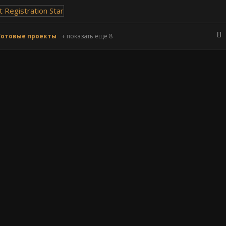
Готовые проекты
+ показать еще 8