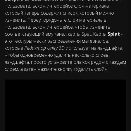
пользовательском интерфейсе слоя материала,
который теперь содержит список, который можно
изменить. Переупорядочьте слои материала в
пользовательском интерфейсе, чтобы изменить
соответствующий ему канал карты Spat. Карты
Splat
-
это текстуры маски распределения материалов,
которые
Редактор Unity 3D
использует на ландшафте.
Чтобы одновременно удалить несколько слоев
ландшафта, просто установите флажок рядом с каждым
слоем, а затем нажмите кнопку «Удалить слой».