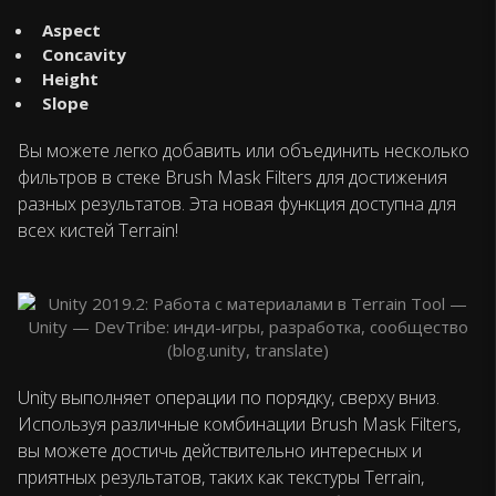
Aspect
Concavity
Height
Slope
Вы можете легко добавить или объединить несколько
фильтров в стеке Brush Mask Filters для достижения
разных результатов. Эта новая функция доступна для
всех кистей Terrain!
Unity выполняет операции по порядку, сверху вниз.
Используя различные комбинации Brush Mask Filters,
вы можете достичь действительно интересных и
приятных результатов, таких как текстуры Terrain,