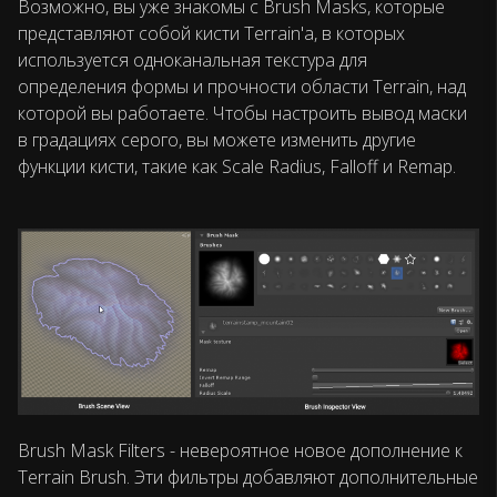
Возможно, вы уже знакомы с Brush Masks, которые
представляют собой кисти Terrain'a, в которых
используется одноканальная текстура для
определения формы и прочности области Terrain, над
которой вы работаете. Чтобы настроить вывод маски
в градациях серого, вы можете изменить другие
функции кисти, такие как Scale Radius, Falloff и Remap.
Brush Mask Filters - невероятное новое дополнение к
Terrain Brush. Эти фильтры добавляют дополнительные