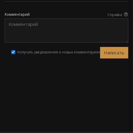
Комментарий
Справка
получать уведомления о новых комментариях