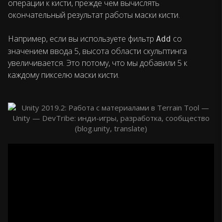
операции к кисти, прежде чем вычислять
окончательный результат работы маски кисти.
Например, если вы используете фильтр
со
Add
значением ввода 5, высота области скульптинга
увеличивается. Это потому, что мы добавили 5 к
каждому пикселю маски кисти.