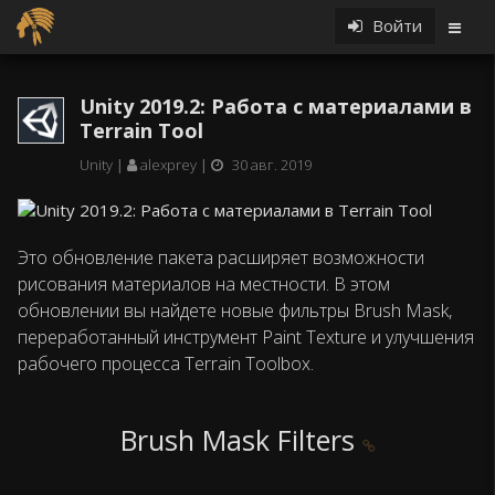
Войти
Unity 2019.2: Работа с материалами в
Terrain Tool
Unity
alexprey
30 авг. 2019
Это обновление пакета расширяет возможности
рисования материалов на местности. В этом
обновлении вы найдете новые фильтры Brush Mask,
переработанный инструмент Paint Texture и улучшения
рабочего процесса Terrain Toolbox.
Brush Mask Filters