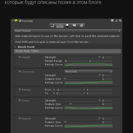
которые будут описаны позже в этом блоге.