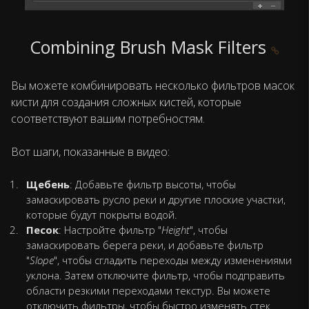
Combining Brush Mask Filters
Вы можете комбинировать несколько фильтров масок
кисти для создания сложных кистей, которые
соответствуют вашим потребностям.
Вот шаги, показанные в видео:
Щебень
: Добавьте фильтр высоты, чтобы
замаскировать русло реки и другие плоские участки,
которые будут покрыты водой.
Песок
: Настройте фильтр "
Height
", чтобы
замаскировать берега реки, и добавьте фильтр
"
Slope
", чтобы сгладить переходы между изменениями
уклона. Затем отключите фильтр, чтобы подправить
области резкими переходами текстур. Вы можете
отключить фильтры, чтобы быстро изменять стек